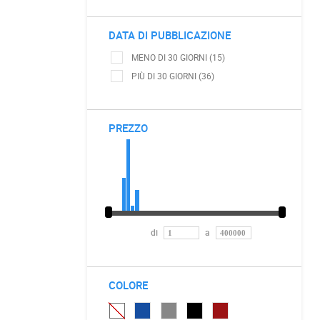
DATA DI PUBBLICAZIONE
MENO DI 30 GIORNI (15)
PIÙ DI 30 GIORNI (36)
PREZZO
di
a
COLORE