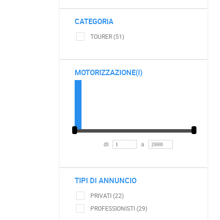
CATEGORIA
TOURER (51)
MOTORIZZAZIONE(I)
di
a
TIPI DI ANNUNCIO
PRIVATI (22)
PROFESSIONISTI (29)