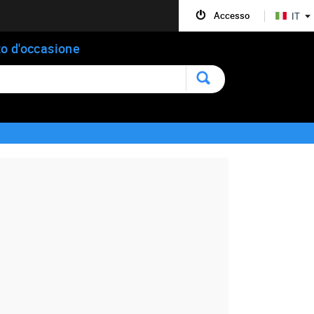
Accesso
IT
o d'occasione