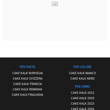
PER PAESE
PER COLORE
CAKE KALK NORVEGIA
CAKE KALK BIANCO
CAKE KALK SVIZZERA
CAKE KALK NERO
CAKE KALK FRANCIA
PER ANNO
CAKE KALK ROMANIA
CAKE KALK 2022
CAKE KALK FINALNDIA
CAKE KALK 2020
CAKE KALK 2023
CAKE KALK 2026