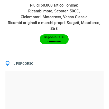
Più di 60.000 articoli online:
Ricambi moto, Scooter, 50CC,
Ciclomotori, Motocross, Vespa Classic
Ricambi originali e marchi propri: Stage6, Motoforce,
Str8
Disponibile su
IL PERCORSO