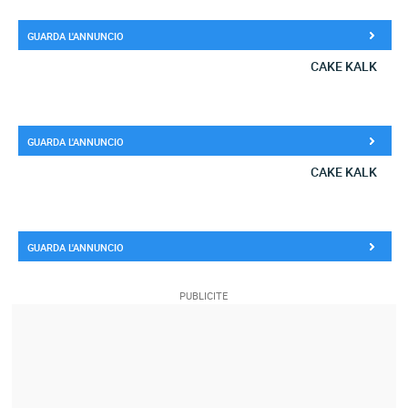
GUARDA L'ANNUNCIO
CAKE KALK
GUARDA L'ANNUNCIO
CAKE KALK
GUARDA L'ANNUNCIO