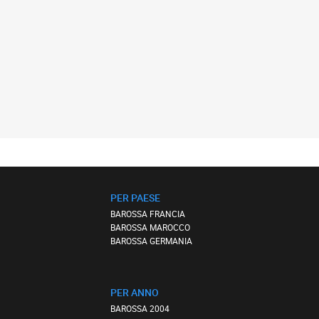
PER PAESE
BAROSSA FRANCIA
BAROSSA MAROCCO
BAROSSA GERMANIA
PER ANNO
BAROSSA 2004