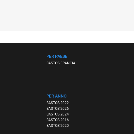
PER PAESE
BASTOS FRANCIA
PER ANNO
BASTOS 2022
BASTOS 2026
BASTOS 2024
BASTOS 2016
BASTOS 2020