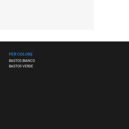
PER COLORE
BASTOS BIANCO
BASTOS VERDE