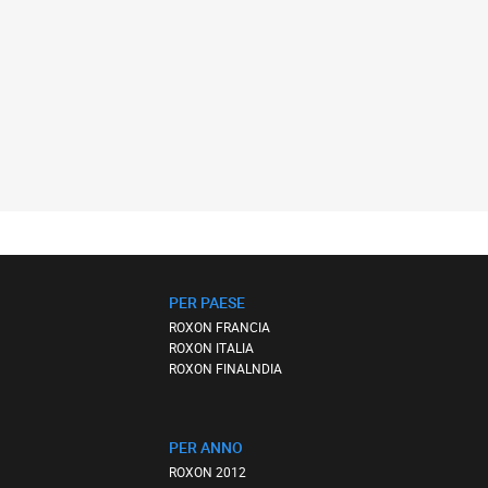
PER PAESE
ROXON FRANCIA
ROXON ITALIA
ROXON FINALNDIA
PER ANNO
ROXON 2012