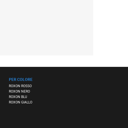
PER COLORE
ROXON ROSSO
ROXON NERO
ROXON BLU
ROXON GIALLO