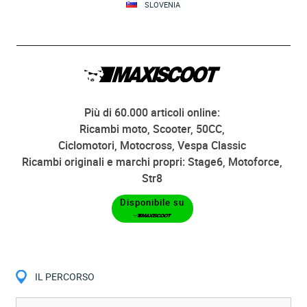
SLOVENIA
Più di 60.000 articoli online:
Ricambi moto, Scooter, 50CC,
Ciclomotori, Motocross, Vespa Classic
Ricambi originali e marchi propri: Stage6, Motoforce,
Str8
Disponibile su
IL PERCORSO