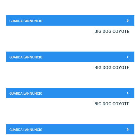
GUARDA L'ANNUNCIO
BIG DOG COYOTE
GUARDA L'ANNUNCIO
BIG DOG COYOTE
GUARDA L'ANNUNCIO
BIG DOG COYOTE
GUARDA L'ANNUNCIO