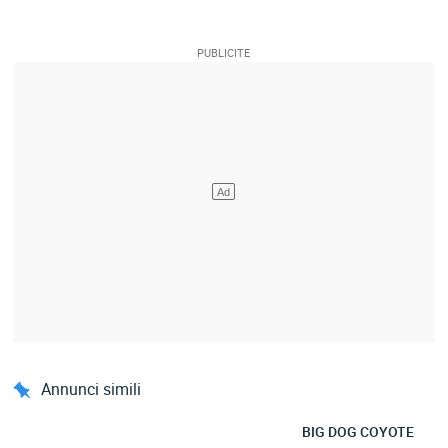
Annunci simili
BIG DOG COYOTE