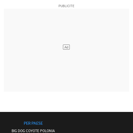
PER PAESE
BIG DOG COYOTE POLONIA