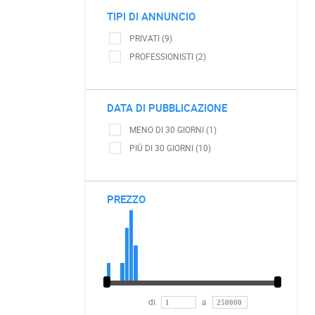
TIPI DI ANNUNCIO
PRIVATI (9)
PROFESSIONISTI (2)
DATA DI PUBBLICAZIONE
MENO DI 30 GIORNI (1)
PIÙ DI 30 GIORNI (10)
PREZZO
di
a