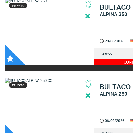
BULTACO
PRIVATO
ALPINA 250
20/06/2026
250 CC
CONT
BULTACO
PRIVATO
ALPINA 250
06/08/2026