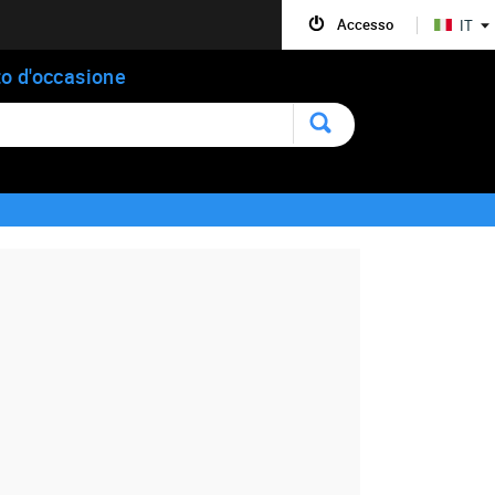
Accesso
IT
o d'occasione