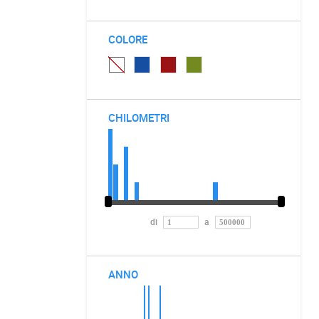
COLORE
CHILOMETRI
di
a
ANNO