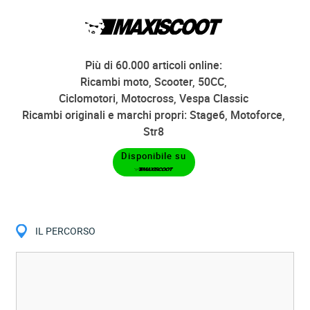
Più di 60.000 articoli online:
Ricambi moto, Scooter, 50CC,
Ciclomotori, Motocross, Vespa Classic
Ricambi originali e marchi propri: Stage6, Motoforce,
Str8
Disponibile su
IL PERCORSO