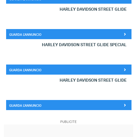
HARLEY DAVIDSON STREET GLIDE
GUARDA L'ANNUNCIO
HARLEY DAVIDSON STREET GLIDE SPECIAL
GUARDA L'ANNUNCIO
HARLEY DAVIDSON STREET GLIDE
GUARDA L'ANNUNCIO