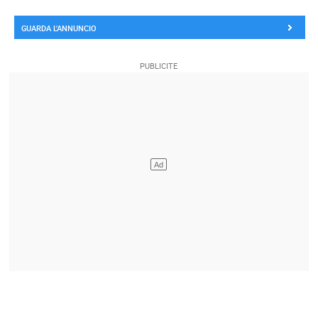
GUARDA L'ANNUNCIO