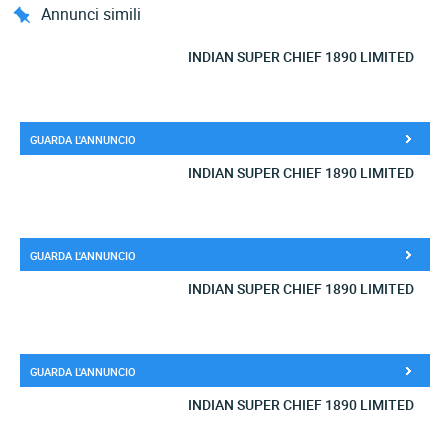
Annunci simili
INDIAN SUPER CHIEF 1890 LIMITED
GUARDA L'ANNUNCIO
INDIAN SUPER CHIEF 1890 LIMITED
GUARDA L'ANNUNCIO
INDIAN SUPER CHIEF 1890 LIMITED
GUARDA L'ANNUNCIO
INDIAN SUPER CHIEF 1890 LIMITED