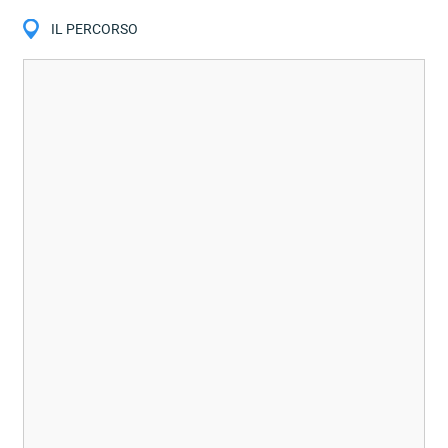
IL PERCORSO