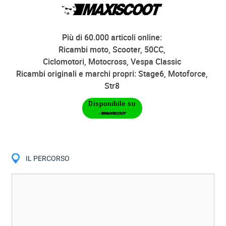
Più di 60.000 articoli online:
Ricambi moto, Scooter, 50CC,
Ciclomotori, Motocross, Vespa Classic
Ricambi originali e marchi propri: Stage6, Motoforce,
Str8
Disponibile su
IL PERCORSO