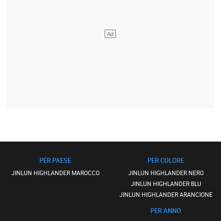
PER PAESE
PER COLORE
JINLUN HIGHLANDER MAROCCO
JINLUN HIGHLANDER NERO
JINLUN HIGHLANDER BLU
JINLUN HIGHLANDER ARANCIONE
PER ANNO