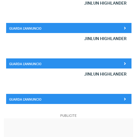
JINLUN HIGHLANDER
GUARDA L'ANNUNCIO
JINLUN HIGHLANDER
GUARDA L'ANNUNCIO
JINLUN HIGHLANDER
GUARDA L'ANNUNCIO