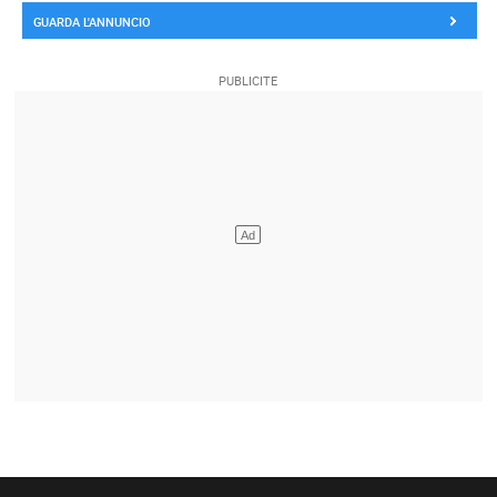
GUARDA L'ANNUNCIO