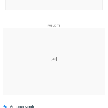
Annunci simili