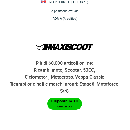
REGNO UNITO | FIFE (KY1)
La posizione attuale :
ROMA
(Modifica)
Più di 60.000 articoli online:
Ricambi moto, Scooter, 50CC,
Ciclomotori, Motocross, Vespa Classic
Ricambi originali e marchi propri: Stage6, Motoforce,
Str8
Disponibile su