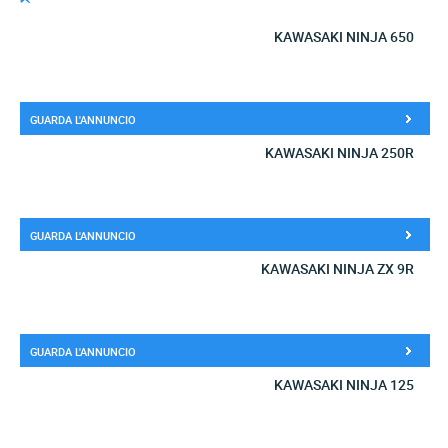
KAWASAKI NINJA 650
GUARDA L'ANNUNCIO
KAWASAKI NINJA 250R
GUARDA L'ANNUNCIO
KAWASAKI NINJA ZX 9R
GUARDA L'ANNUNCIO
KAWASAKI NINJA 125