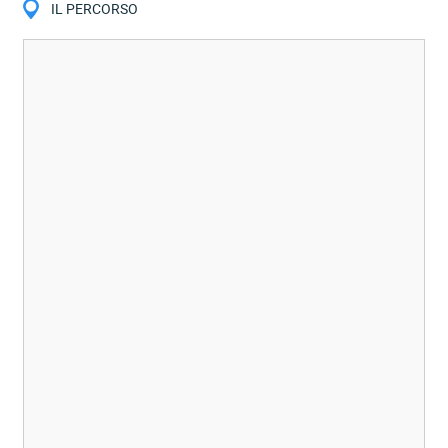
IL PERCORSO