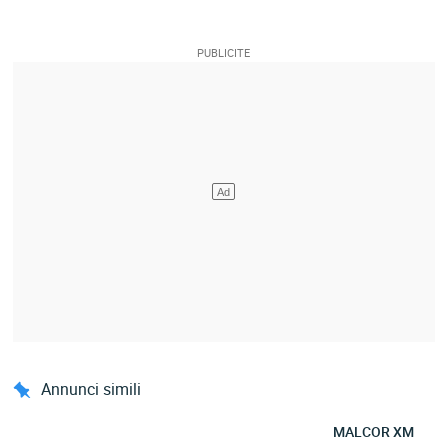
Annunci simili
MALCOR XM