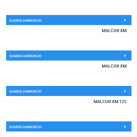
GUARDA L'ANNUNCIO
MALCOR XM
GUARDA L'ANNUNCIO
MALCOR XM
GUARDA L'ANNUNCIO
MALCOR XM 125
GUARDA L'ANNUNCIO