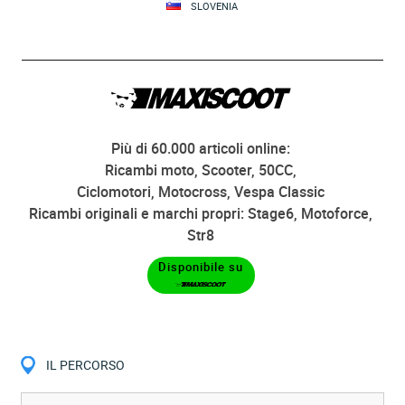
SLOVENIA
Più di 60.000 articoli online:
Ricambi moto, Scooter, 50CC,
Ciclomotori, Motocross, Vespa Classic
Ricambi originali e marchi propri: Stage6, Motoforce,
Str8
Disponibile su
IL PERCORSO