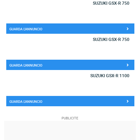
SUZUKI GSX-R 750
GUARDA L'ANNUNCIO
SUZUKI GSX-R 750
GUARDA L'ANNUNCIO
SUZUKI GSX-R 1100
GUARDA L'ANNUNCIO