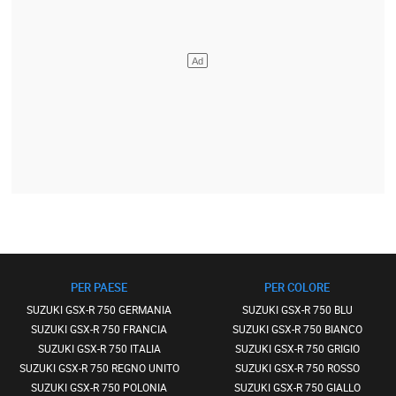
PER PAESE
PER COLORE
SUZUKI GSX-R 750 GERMANIA
SUZUKI GSX-R 750 BLU
SUZUKI GSX-R 750 FRANCIA
SUZUKI GSX-R 750 BIANCO
SUZUKI GSX-R 750 ITALIA
SUZUKI GSX-R 750 GRIGIO
SUZUKI GSX-R 750 REGNO UNITO
SUZUKI GSX-R 750 ROSSO
SUZUKI GSX-R 750 POLONIA
SUZUKI GSX-R 750 GIALLO