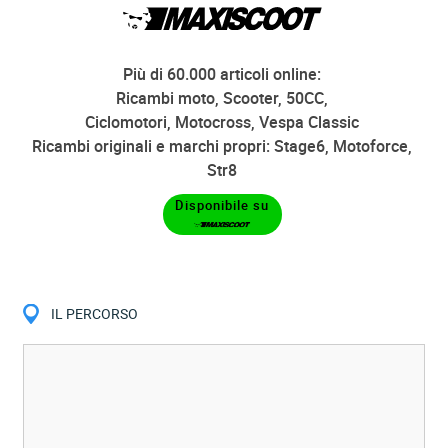
Più di 60.000 articoli online:
Ricambi moto, Scooter, 50CC,
Ciclomotori, Motocross, Vespa Classic
Ricambi originali e marchi propri: Stage6, Motoforce,
Str8
Disponibile su
IL PERCORSO