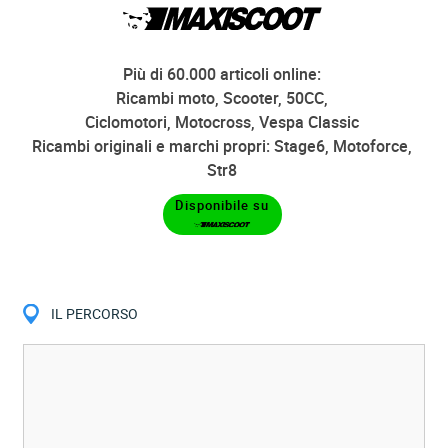
Più di 60.000 articoli online:
Ricambi moto, Scooter, 50CC,
Ciclomotori, Motocross, Vespa Classic
Ricambi originali e marchi propri: Stage6, Motoforce,
Str8
Disponibile su
IL PERCORSO