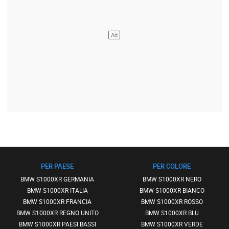
PER PAESE
PER COLORE
BMW S1000XR GERMANIA
BMW S1000XR NERO
BMW S1000XR ITALIA
BMW S1000XR BIANCO
BMW S1000XR FRANCIA
BMW S1000XR ROSSO
BMW S1000XR REGNO UNITO
BMW S1000XR BLU
BMW S1000XR PAESI BASSI
BMW S1000XR VERDE