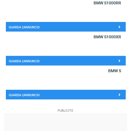
BMW S1000RR
GUARDA L'ANNUNCIO
BMW S1000XR
GUARDA L'ANNUNCIO
BMW S
GUARDA L'ANNUNCIO