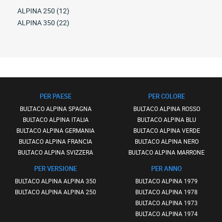
ALPINA 250 (12)
ALPINA 350 (22)
PER PAESE
PER COLORE
BULTACO ALPINA SPAGNA
BULTACO ALPINA ROSSO
BULTACO ALPINA ITALIA
BULTACO ALPINA BLU
BULTACO ALPINA GERMANIA
BULTACO ALPINA VERDE
BULTACO ALPINA FRANCIA
BULTACO ALPINA NERO
BULTACO ALPINA SVIZZERA
BULTACO ALPINA MARRONE
PER VERSIONE
PER ANNO
BULTACO ALPINA ALPINA 350
BULTACO ALPINA 1979
BULTACO ALPINA ALPINA 250
BULTACO ALPINA 1978
BULTACO ALPINA 1973
BULTACO ALPINA 1974