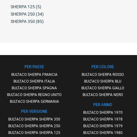
SHERPA 125 (5)
SHERPA 250 (34)
SHERPA 350 (85)
PER PAESE
PER COLORE
BULTACO SHERPA FRANCIA
BULTACO SHERPA ROSSO
BULTACO SHERPA ITALIA
BULTACO SHERPA BLU
BULTACO SHERPA SPAGNA
BULTACO SHERPA GIALLO
BULTACO SHERPA REGNO UNITO
BULTACO SHERPA NERO
BULTACO SHERPA GERMANIA
PER ANNO
PER VERSIONE
BULTACO SHERPA 1970
BULTACO SHERPA SHERPA 350
BULTACO SHERPA 1978
BULTACO SHERPA SHERPA 250
BULTACO SHERPA 1979
BULTACO SHERPA SHERPA 125
BULTACO SHERPA 1980