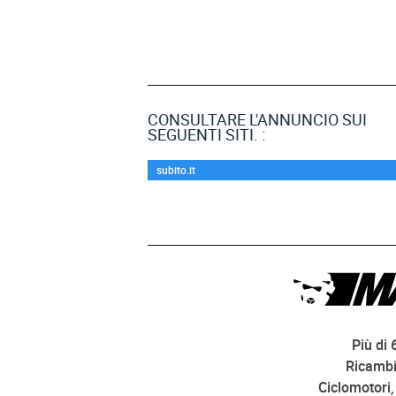
CONSULTARE L'ANNUNCIO SUI
SEGUENTI SITI. :
subito.it
Più di 
Ricambi
Ciclomotori