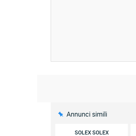
Annunci simili
SOLEX SOLEX