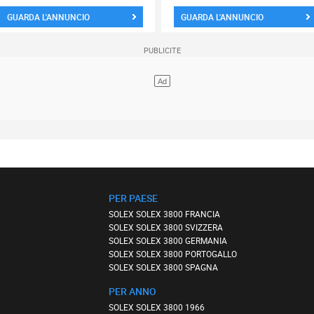
GUARDA L'ANNUNCIO
GUARDA L'ANNUNCIO
PER PAESE
SOLEX SOLEX 3800 FRANCIA
SOLEX SOLEX 3800 SVIZZERA
SOLEX SOLEX 3800 GERMANIA
SOLEX SOLEX 3800 PORTOGALLO
SOLEX SOLEX 3800 SPAGNA
PER ANNO
SOLEX SOLEX 3800 1966