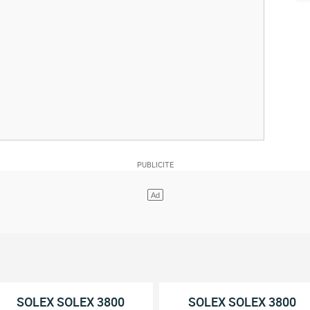
SOLEX SOLEX 3800
SOLEX SOLEX 3800