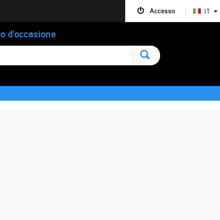
Accesso
IT
o d'occasione