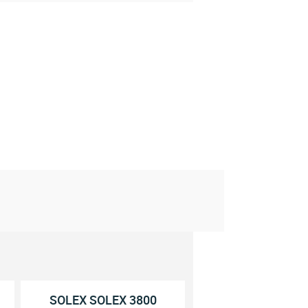
SOLEX SOLEX 3800