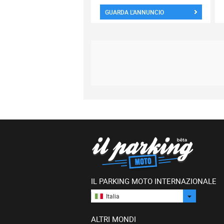
GUARDA L'ANNUNCIO
IL PARKING MOTO INTERNAZIONALE
Italia
ALTRI MONDI