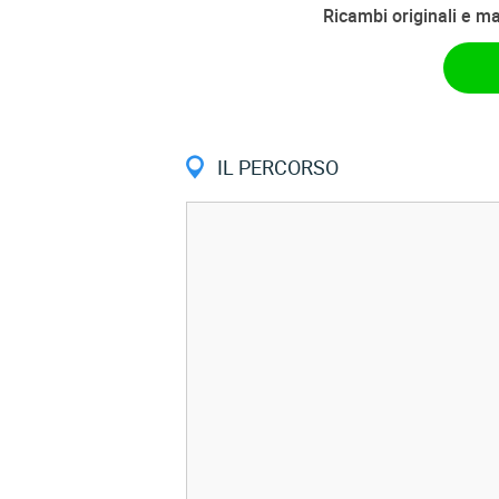
Ricambi originali e ma
IL PERCORSO