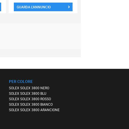
GUARDA L'ANNUNCIO
PER COLORE
SOLEX SOLEX 3800 NERO
SOLEX SOLEX 3800 BLU
SOLEX SOLEX 3800 ROSSO
SOLEX SOLEX 3800 BIANCO
SOLEX SOLEX 3800 ARANCIONE