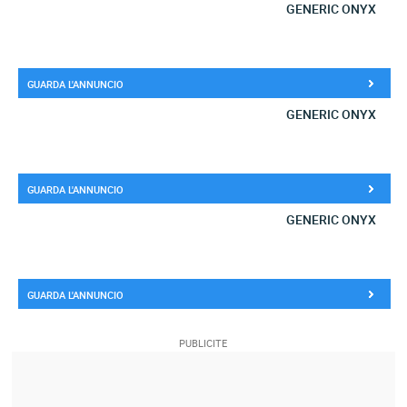
GENERIC ONYX
GUARDA L'ANNUNCIO
GENERIC ONYX
GUARDA L'ANNUNCIO
GENERIC ONYX
GUARDA L'ANNUNCIO