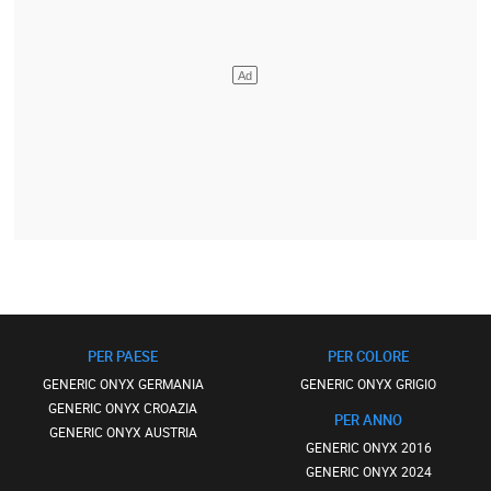
PER PAESE
PER COLORE
GENERIC ONYX GERMANIA
GENERIC ONYX GRIGIO
GENERIC ONYX CROAZIA
PER ANNO
GENERIC ONYX AUSTRIA
GENERIC ONYX 2016
GENERIC ONYX 2024