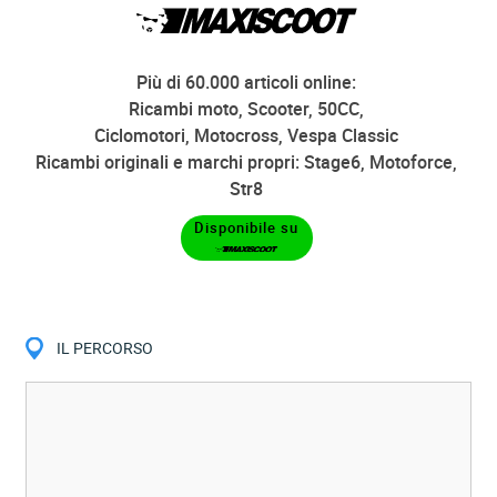
Più di 60.000 articoli online:
Ricambi moto, Scooter, 50CC,
Ciclomotori, Motocross, Vespa Classic
Ricambi originali e marchi propri: Stage6, Motoforce,
Str8
Disponibile su
IL PERCORSO