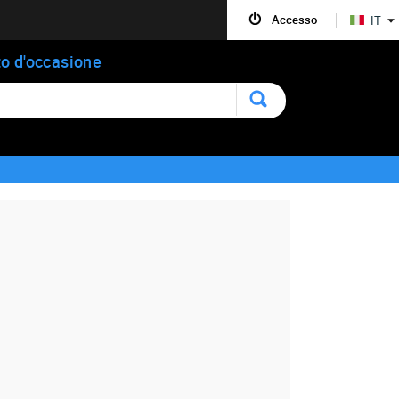
Accesso
IT
o d'occasione