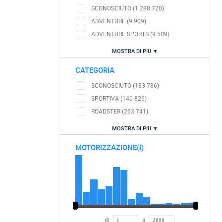
SCONOSCIUTO (1 288 720)
ADVENTURE (9 909)
ADVENTURE SPORTS (9 509)
MOSTRA DI PIU ▼
CATEGORIA
SCONOSCIUTO (133 786)
SPORTIVA (140 826)
ROADSTER (263 741)
MOSTRA DI PIU ▼
MOTORIZZAZIONE(I)
di
a