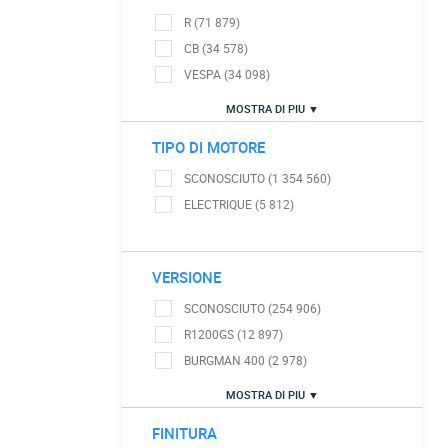
R (71 879)
CB (34 578)
VESPA (34 098)
MOSTRA DI PIU ▼
TIPO DI MOTORE
SCONOSCIUTO (1 354 560)
ELECTRIQUE (5 812)
VERSIONE
SCONOSCIUTO (254 906)
R1200GS (12 897)
BURGMAN 400 (2 978)
MOSTRA DI PIU ▼
FINITURA