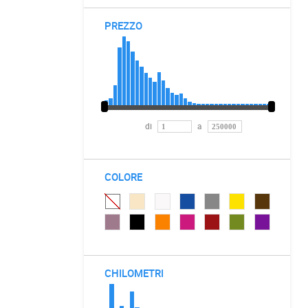
PREZZO
di
a
COLORE
CHILOMETRI