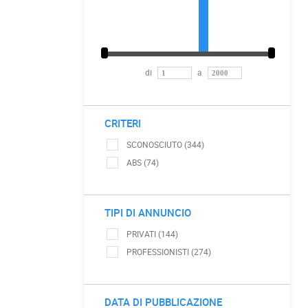
di
a
CRITERI
SCONOSCIUTO (344)
ABS (74)
TIPI DI ANNUNCIO
PRIVATI (144)
PROFESSIONISTI (274)
DATA DI PUBBLICAZIONE