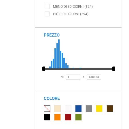
MENO DI 30 GIORNI (124)
PIÙ DI 30 GIORNI (294)
PREZZO
di
a
COLORE