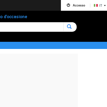
Accesso
IT
o d'occasione