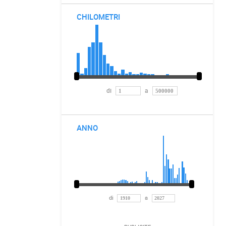
CHILOMETRI
di
a
ANNO