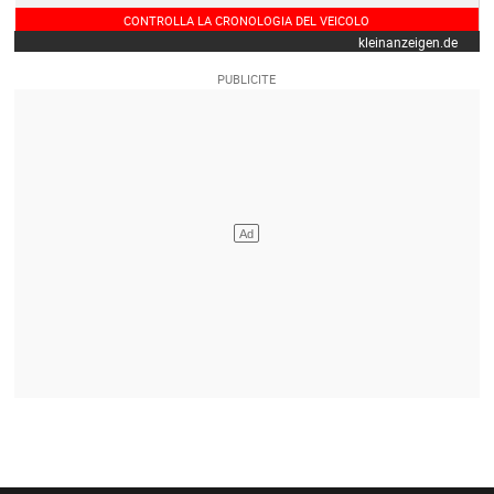
CONTROLLA LA CRONOLOGIA DEL VEICOLO
kleinanzeigen.de