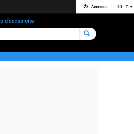
Accesso
IT
o d'occasione