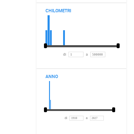
CHILOMETRI
di
a
ANNO