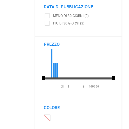
DATA DI PUBBLICAZIONE
MENO DI 30 GIORNI (2)
PIÙ DI 30 GIORNI (3)
PREZZO
di
a
COLORE