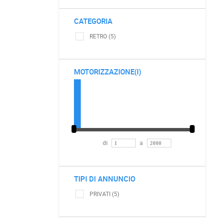
CATEGORIA
RETRO (5)
MOTORIZZAZIONE(I)
di
a
TIPI DI ANNUNCIO
PRIVATI (5)