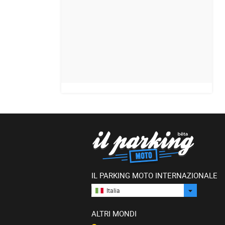
IL PARKING MOTO INTERNAZIONALE
Italia
ALTRI MONDI