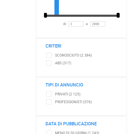
di
a
CRITERI
SCONOSCIUTO (2 384)
ABS (317)
TIPI DI ANNUNCIO
PRIVATI (2 125)
PROFESSIONISTI (576)
DATA DI PUBBLICAZIONE
MENO DI 30 GIORNI (1 243)