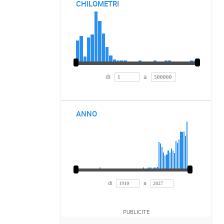
CHILOMETRI
di
a
ANNO