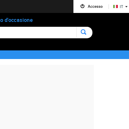
Accesso
IT
o d'occasione