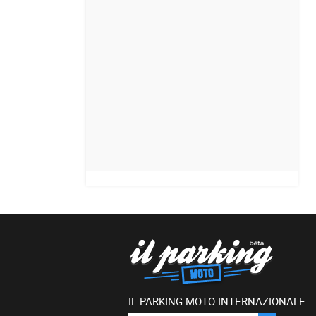
IL PARKING MOTO INTERNAZIONALE