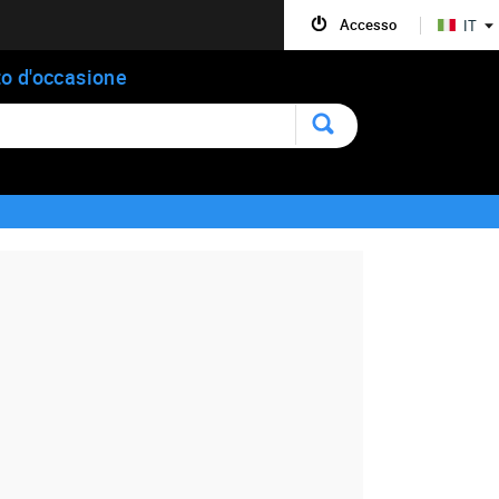
Accesso
IT
o d'occasione