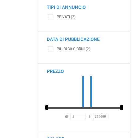
TIPI DI ANNUNCIO
PRIVATI (2)
DATA DI PUBBLICAZIONE
PIÙ DI 30 GIORNI (2)
PREZZO
di
a