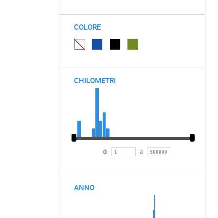
COLORE
CHILOMETRI
di
a
ANNO