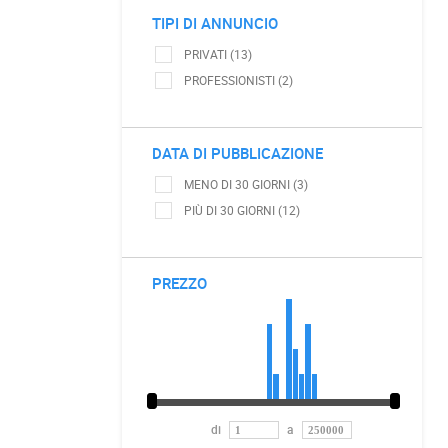
TIPI DI ANNUNCIO
PRIVATI (13)
PROFESSIONISTI (2)
DATA DI PUBBLICAZIONE
MENO DI 30 GIORNI (3)
PIÙ DI 30 GIORNI (12)
PREZZO
di
a