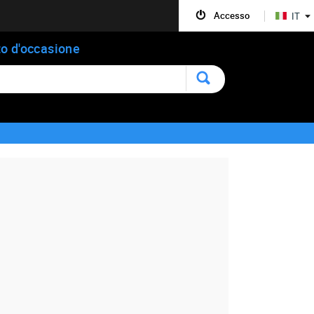
Accesso
IT
o d'occasione