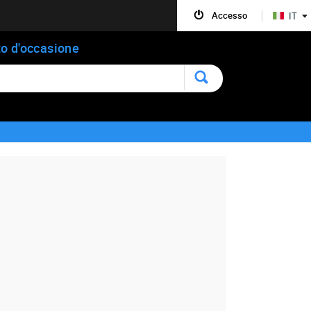
Accesso
IT
o d'occasione