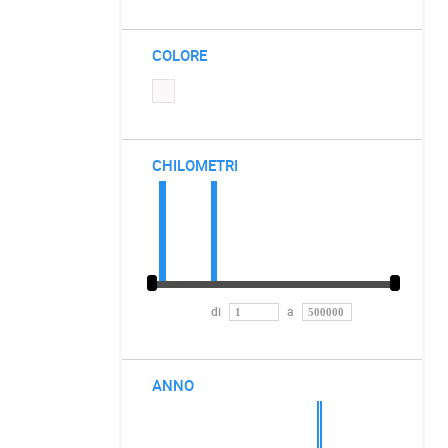
COLORE
CHILOMETRI
di
a
ANNO