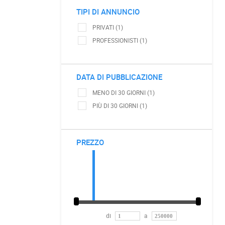
TIPI DI ANNUNCIO
PRIVATI (1)
PROFESSIONISTI (1)
DATA DI PUBBLICAZIONE
MENO DI 30 GIORNI (1)
PIÙ DI 30 GIORNI (1)
PREZZO
di
a