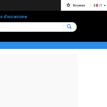
Accesso
IT
o d'occasione