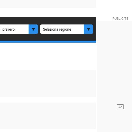
i prelievo
Seleziona regione