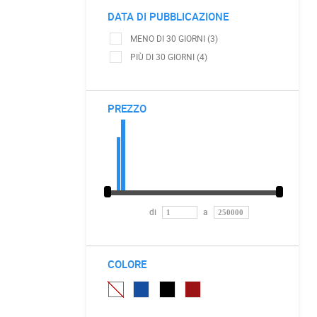
DATA DI PUBBLICAZIONE
MENO DI 30 GIORNI (3)
PIÙ DI 30 GIORNI (4)
PREZZO
di
a
COLORE