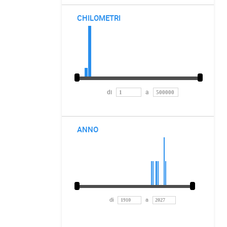
CHILOMETRI
di
a
ANNO