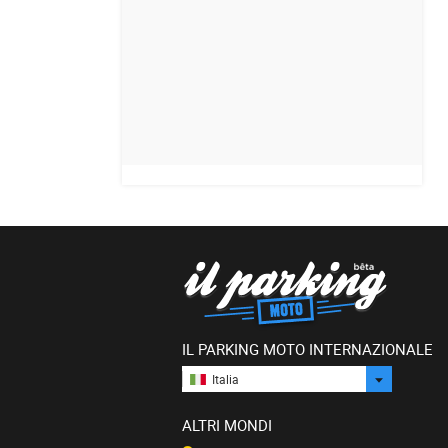
IL PARKING MOTO INTERNAZIONALE
Italia
ALTRI MONDI