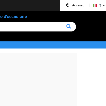
Accesso
IT
o d'occasione