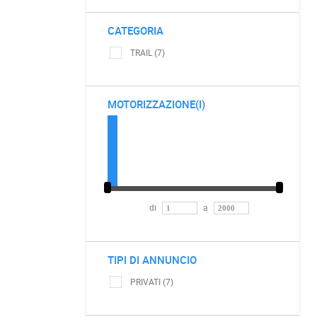
CATEGORIA
TRAIL (7)
MOTORIZZAZIONE(I)
di
a
TIPI DI ANNUNCIO
PRIVATI (7)