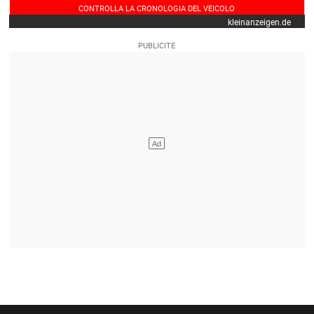
CONTROLLA LA CRONOLOGIA DEL VEICOLO
kleinanzeigen.de