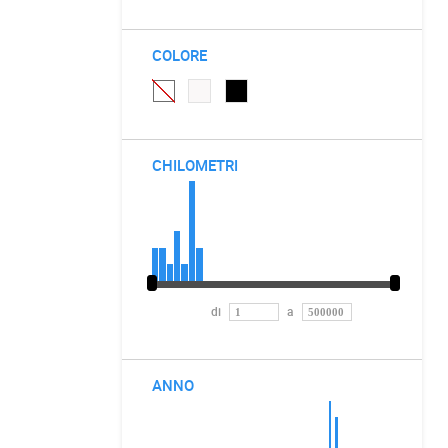
COLORE
CHILOMETRI
di
a
ANNO