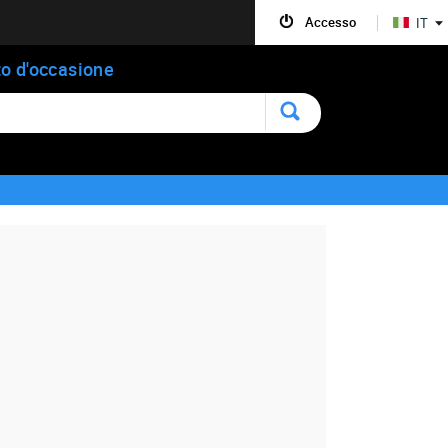
Accesso
IT
o d'occasione