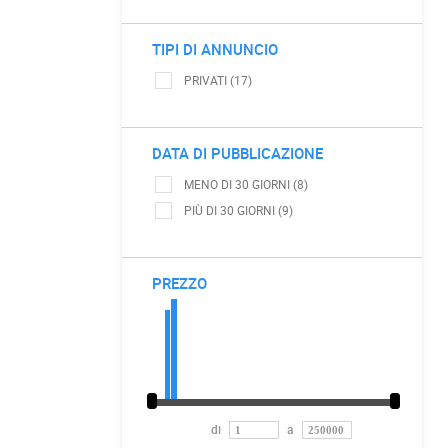
TIPI DI ANNUNCIO
PRIVATI (17)
DATA DI PUBBLICAZIONE
MENO DI 30 GIORNI (8)
PIÙ DI 30 GIORNI (9)
PREZZO
di
a