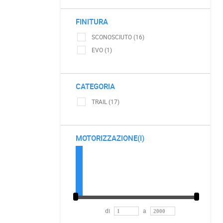
FINITURA
SCONOSCIUTO (16)
EVO (1)
CATEGORIA
TRAIL (17)
MOTORIZZAZIONE(I)
di
a