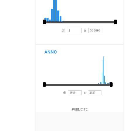
di
a
ANNO