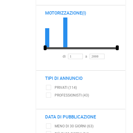
MOTORIZZAZIONE(I)
di
a
TIPI DI ANNUNCIO
PRIVATI (114)
PROFESSIONISTI (43)
DATA DI PUBBLICAZIONE
MENO DI 30 GIORNI (63)