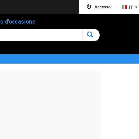
Accesso
IT
o d'occasione