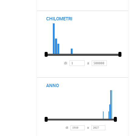
CHILOMETRI
di
a
ANNO