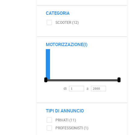
CATEGORIA
SCOOTER (12)
MOTORIZZAZIONE(I)
di
a
TIPI DI ANNUNCIO
PRIVATI (11)
PROFESSIONISTI (1)