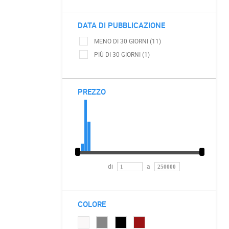
DATA DI PUBBLICAZIONE
MENO DI 30 GIORNI (11)
PIÙ DI 30 GIORNI (1)
PREZZO
di
a
COLORE