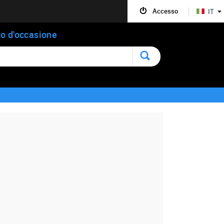
Accesso
IT
o d'occasione