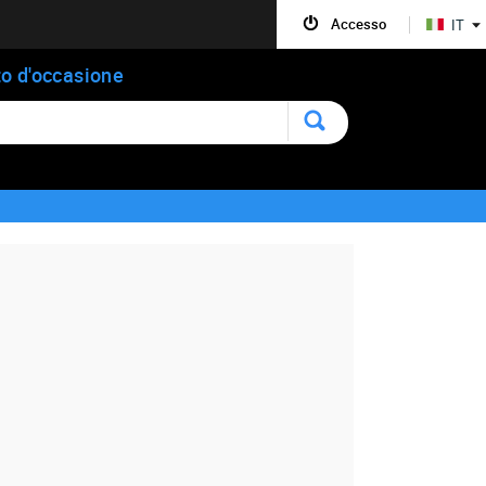
Accesso
IT
o d'occasione