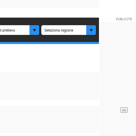
i prelievo
Seleziona regione